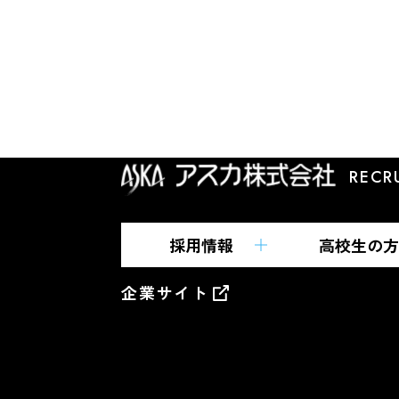
RECR
採用情報
高校生の方
企業サイト