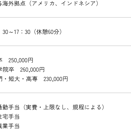
各海外拠点（アメリカ、インドネシア）
：30～17：30（休憩60分）
 250,000円
院卒 260,000円
・短大・高専 230,000円
通勤手当
（実費・上限なし、規程による）
住宅手当
残業手当