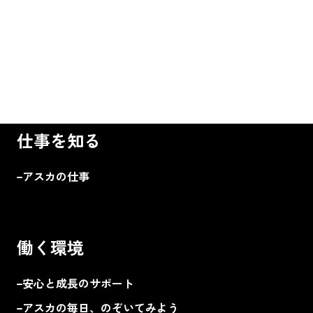
仕事を知る
アスカの仕事
働く環境
安心と成長のサポート
アスカの毎日、のぞいてみよう