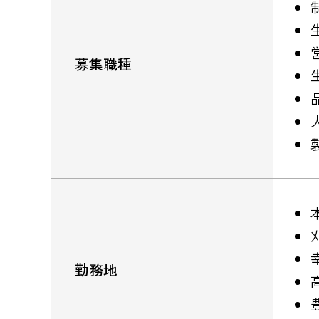
募集職種
勤務地