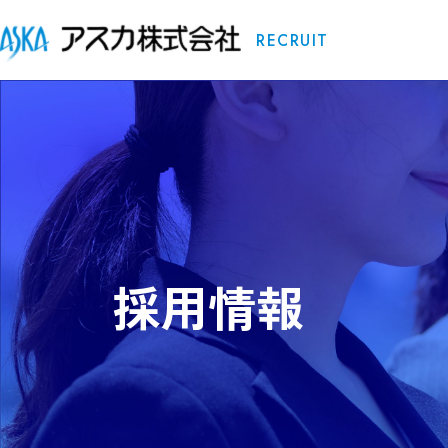
RECRUIT
採用情報