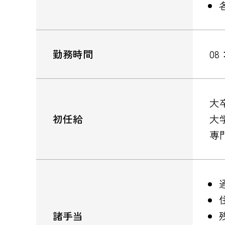
勤務時間
08
大卒
初任給
大学
専門
諸手当