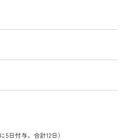
に5日付与。合計12日）