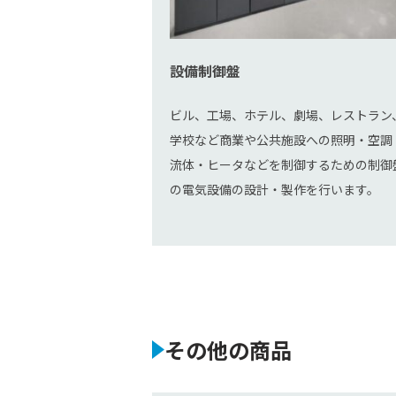
設備制御盤
ビル、工場、ホテル、劇場、レストラン
学校など商業や公共施設への照明・空調
流体・ヒータなどを制御するための制御
の電気設備の設計・製作を行います。
その他の商品