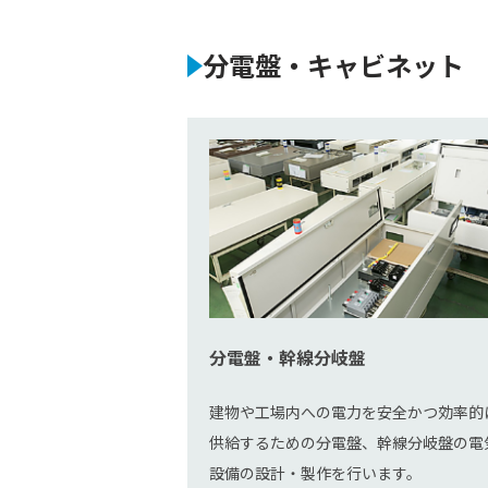
分電盤・キャビネット
分電盤・幹線分岐盤
建物や工場内への電力を安全かつ効率的
供給するための分電盤、幹線分岐盤の電
設備の設計・製作を行います。