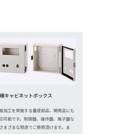
種キャビネットボックス
板加工を実施する量産部品、開発品にも
応可能です。制御盤、操作盤、端子盤な
さまざまな用途でご使用頂けます。ま