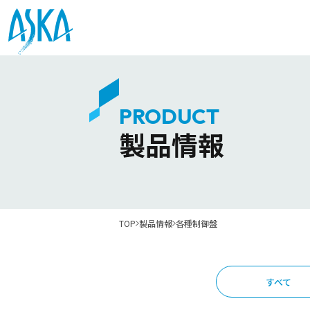
PRODUCT
製品情報
TOP
製品情報
各種制御盤
すべて