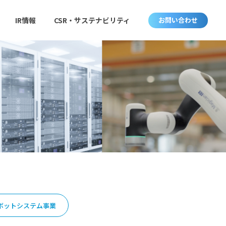
IR情報
CSR・サステナビリティ
お問い合わせ
ボットシステム事業