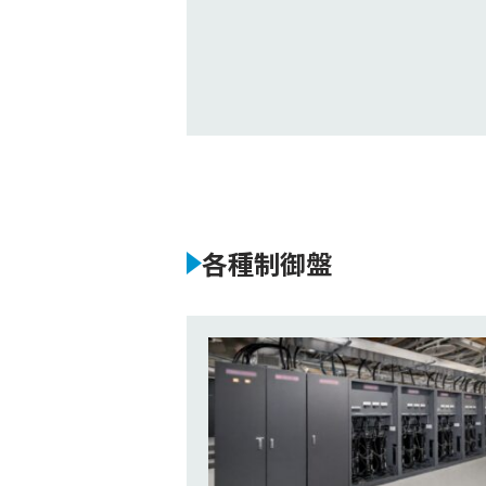
各種制御盤