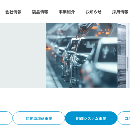
会社情報
製品情報
事業紹介
お知らせ
採用情報
自動車部品事業
制御システム事業
ロ